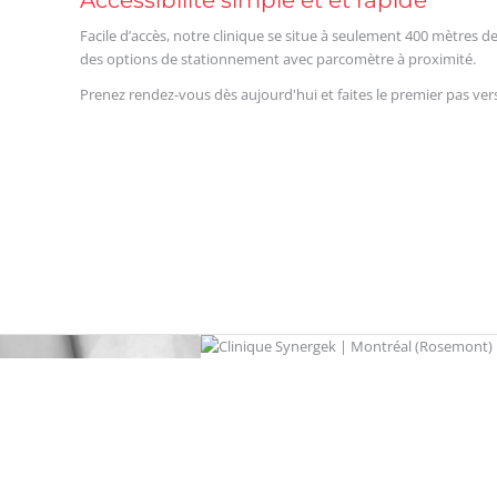
Accessibilité simple et et rapide
Facile d’accès, notre clinique se situe à seulement 400 mètres 
des options de stationnement avec parcomètre à proximité.
Prenez rendez-vous dès aujourd'hui et faites le premier pas ver