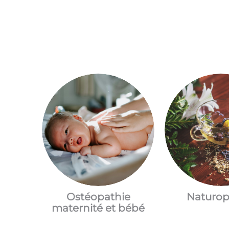
Ostéopathie
Naturop
maternité et bébé