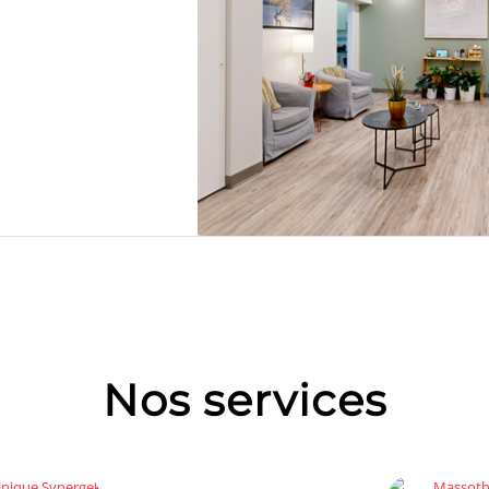
Nos services