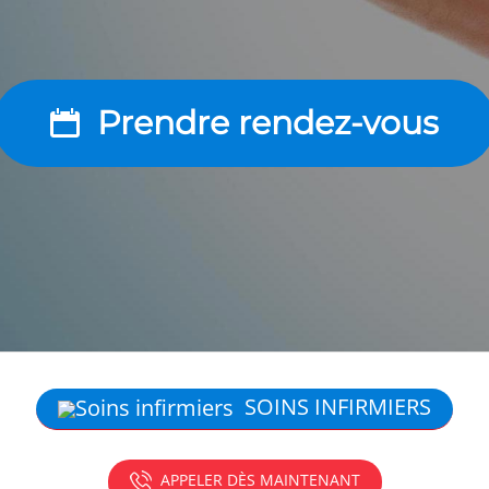
Prendre rendez-vous
SOINS INFIRMIERS
APPELER DÈS MAINTENANT