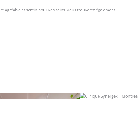
adre agréable et serein pour vos soins. Vous trouverez également