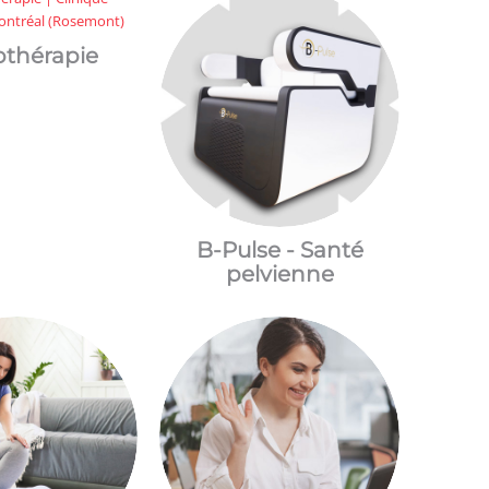
thérapie
B-Pulse - Santé
pelvienne