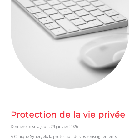
Protection de la vie privée
Dernière mise à jour : 29 janvier 2026
À Clinique Synergek, la protection de vos renseignements