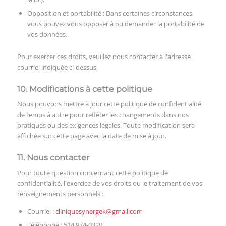
Opposition et portabilité : Dans certaines circonstances,
vous pouvez vous opposer à ou demander la portabilité de
vos données.
Pour exercer ces droits, veuillez nous contacter à l'adresse
courriel indiquée ci-dessus.
10. Modifications à cette politique
Nous pouvons mettre à jour cette politique de confidentialité
de temps à autre pour refléter les changements dans nos
pratiques ou des exigences légales. Toute modification sera
affichée sur cette page avec la date de mise à jour.
11. Nous contacter
Pour toute question concernant cette politique de
confidentialité, l'exercice de vos droits ou le traitement de vos
renseignements personnels :
Courriel :
cliniquesynergek@gmail.com
Téléphone : 514 974-0320