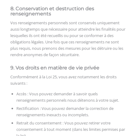
8. Conservation et destruction des
renseignements
Vos renseignements personnels sont conservés uniquement
aussi longtemps que nécessaire pour atteindre les finalités pour
lesquelles ils ont été recueillis ou pour se conformer à des
obligations légales. Une fois que ces renseignements ne sont
plus requis, nous prenons des mesures pour les détruire ou les
rendre anonymes de façon sécuritaire.
9. Vos droits en matière de vie privée
Conformément à la Loi 25, vous avez notamment les droits
suivants :
Accès : Vous pouvez demander à savoir quels
renseignements personnels nous détenons à votre sujet.
Rectification : Vous pouvez demander la correction de
renseignements inexacts ou incomplets.
Retrait du consentement : Vous pouvez retirer votre
consentement à tout moment (dans les limites permises par
la loi).