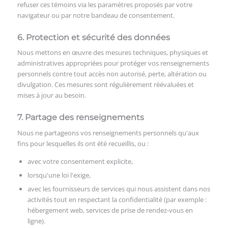
refuser ces témoins via les paramètres proposés par votre
navigateur ou par notre bandeau de consentement.
6. Protection et sécurité des données
Nous mettons en œuvre des mesures techniques, physiques et
administratives appropriées pour protéger vos renseignements
personnels contre tout accès non autorisé, perte, altération ou
divulgation. Ces mesures sont régulièrement réévaluées et
mises à jour au besoin.
7. Partage des renseignements
Nous ne partageons vos renseignements personnels qu'aux
fins pour lesquelles ils ont été recueillis, ou :
avec votre consentement explicite,
lorsqu'une loi l'exige,
avec les fournisseurs de services qui nous assistent dans nos
activités tout en respectant la confidentialité (par exemple :
hébergement web, services de prise de rendez-vous en
ligne).