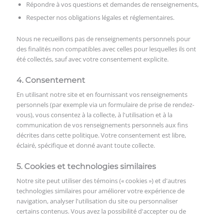
Répondre à vos questions et demandes de renseignements,
Respecter nos obligations légales et réglementaires.
Nous ne recueillons pas de renseignements personnels pour
des finalités non compatibles avec celles pour lesquelles ils ont
été collectés, sauf avec votre consentement explicite.
4. Consentement
En utilisant notre site et en fournissant vos renseignements
personnels (par exemple via un formulaire de prise de rendez-
vous), vous consentez à la collecte, à l'utilisation et à la
communication de vos renseignements personnels aux fins
décrites dans cette politique. Votre consentement est libre,
éclairé, spécifique et donné avant toute collecte.
5. Cookies et technologies similaires
Notre site peut utiliser des témoins (« cookies ») et d'autres
technologies similaires pour améliorer votre expérience de
navigation, analyser l'utilisation du site ou personnaliser
certains contenus. Vous avez la possibilité d'accepter ou de