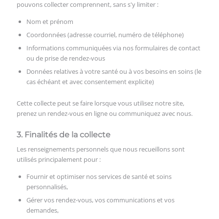
pouvons collecter comprennent, sans s'y limiter :
Nom et prénom
Coordonnées (adresse courriel, numéro de téléphone)
Informations communiquées via nos formulaires de contact
ou de prise de rendez-vous
Données relatives à votre santé ou à vos besoins en soins (le
cas échéant et avec consentement explicite)
Cette collecte peut se faire lorsque vous utilisez notre site,
prenez un rendez-vous en ligne ou communiquez avec nous.
3. Finalités de la collecte
Les renseignements personnels que nous recueillons sont
utilisés principalement pour :
Fournir et optimiser nos services de santé et soins
personnalisés,
Gérer vos rendez-vous, vos communications et vos
demandes,