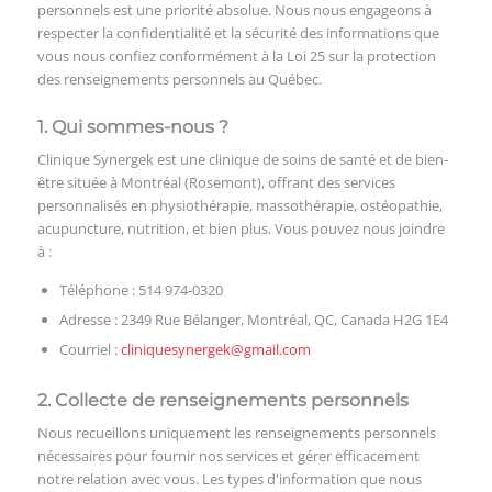
personnels est une priorité absolue. Nous nous engageons à
respecter la confidentialité et la sécurité des informations que
vous nous confiez conformément à la Loi 25 sur la protection
des renseignements personnels au Québec.
1. Qui sommes-nous ?
Clinique Synergek est une clinique de soins de santé et de bien-
être située à Montréal (Rosemont), offrant des services
personnalisés en physiothérapie, massothérapie, ostéopathie,
acupuncture, nutrition, et bien plus. Vous pouvez nous joindre
à :
Téléphone : 514 974-0320
Adresse : 2349 Rue Bélanger, Montréal, QC, Canada H2G 1E4
Courriel :
cliniquesynergek@gmail.com
2. Collecte de renseignements personnels
Nous recueillons uniquement les renseignements personnels
nécessaires pour fournir nos services et gérer efficacement
notre relation avec vous. Les types d'information que nous