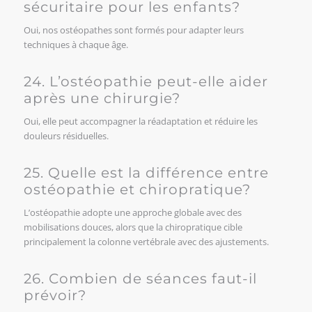
sécuritaire pour les enfants?
Oui, nos ostéopathes sont formés pour adapter leurs
techniques à chaque âge.
24. L’ostéopathie peut-elle aider
après une chirurgie?
Oui, elle peut accompagner la réadaptation et réduire les
douleurs résiduelles.
25. Quelle est la différence entre
ostéopathie et chiropratique?
L’ostéopathie adopte une approche globale avec des
mobilisations douces, alors que la chiropratique cible
principalement la colonne vertébrale avec des ajustements.
26. Combien de séances faut-il
prévoir?