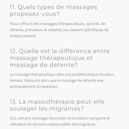
11. Quels types de massages
proposez-vous?
Nous offrons des massages thérapeutiques, sportifs, de
détente, prénataux et adaptés aux besoins spécifiques de
chaque patient.
12. Quelle est la différence entre
massage thérapeutique et
massage de détente?
Le massage thérapeutique cible une problématique (douleur,
tension, blessure) alors que le massage de détente vise
principalement la relaxation.
13. La massothérapie peut-elle
soulager les migraines?
Oui, certains massages favorisent la circulation sanguine et
réduisent les tensions responsables des migraines.