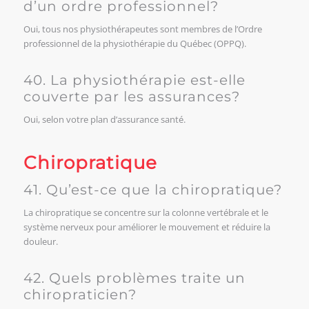
d’un ordre professionnel?
Oui, tous nos physiothérapeutes sont membres de l’Ordre
professionnel de la physiothérapie du Québec (OPPQ).
40. La physiothérapie est-elle
couverte par les assurances?
Oui, selon votre plan d’assurance santé.
Chiropratique
41. Qu’est-ce que la chiropratique?
La chiropratique se concentre sur la colonne vertébrale et le
système nerveux pour améliorer le mouvement et réduire la
douleur.
42. Quels problèmes traite un
chiropraticien?