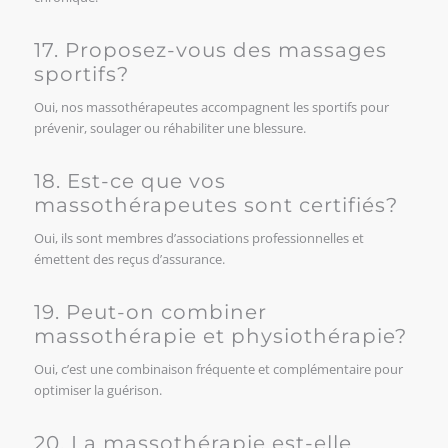
17. Proposez-vous des massages
sportifs?
Oui, nos massothérapeutes accompagnent les sportifs pour
prévenir, soulager ou réhabiliter une blessure.
18. Est-ce que vos
massothérapeutes sont certifiés?
Oui, ils sont membres d’associations professionnelles et
émettent des reçus d’assurance.
19. Peut-on combiner
massothérapie et physiothérapie?
Oui, c’est une combinaison fréquente et complémentaire pour
optimiser la guérison.
20. La massothérapie est-elle