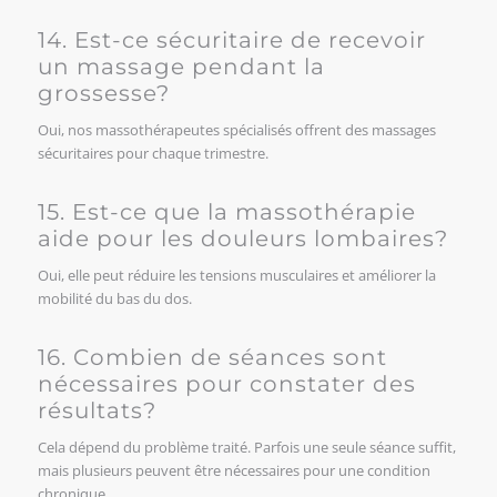
14. Est-ce sécuritaire de recevoir
un massage pendant la
grossesse?
Oui, nos massothérapeutes spécialisés offrent des massages
sécuritaires pour chaque trimestre.
15. Est-ce que la massothérapie
aide pour les douleurs lombaires?
Oui, elle peut réduire les tensions musculaires et améliorer la
mobilité du bas du dos.
16. Combien de séances sont
nécessaires pour constater des
résultats?
Cela dépend du problème traité. Parfois une seule séance suffit,
mais plusieurs peuvent être nécessaires pour une condition
chronique.