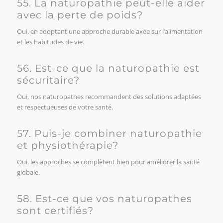
55. La naturopathie peut-elle aider
avec la perte de poids?
Oui, en adoptant une approche durable axée sur l’alimentation
et les habitudes de vie.
56. Est-ce que la naturopathie est
sécuritaire?
Oui, nos naturopathes recommandent des solutions adaptées
et respectueuses de votre santé.
57. Puis-je combiner naturopathie
et physiothérapie?
Oui, les approches se complètent bien pour améliorer la santé
globale.
58. Est-ce que vos naturopathes
sont certifiés?