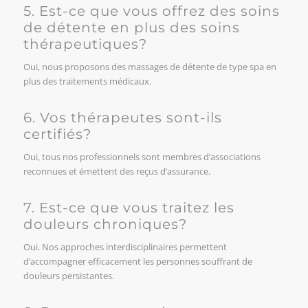
5. Est-ce que vous offrez des soins
de détente en plus des soins
thérapeutiques?
Oui, nous proposons des massages de détente de type spa en
plus des traitements médicaux.
6. Vos thérapeutes sont-ils
certifiés?
Oui, tous nos professionnels sont membres d’associations
reconnues et émettent des reçus d’assurance.
7. Est-ce que vous traitez les
douleurs chroniques?
Oui. Nos approches interdisciplinaires permettent
d’accompagner efficacement les personnes souffrant de
douleurs persistantes.