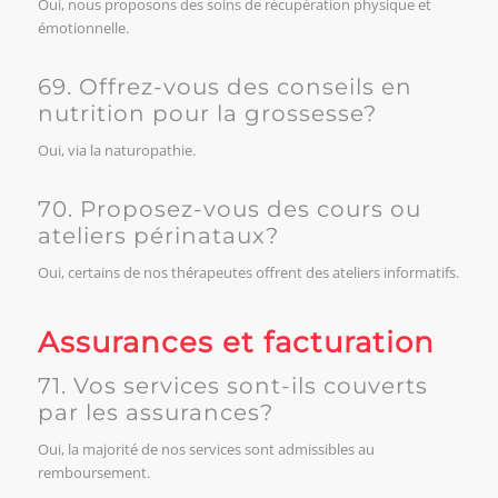
Oui, nous proposons des soins de récupération physique et
émotionnelle.
69. Offrez-vous des conseils en
nutrition pour la grossesse?
Oui, via la naturopathie.
70. Proposez-vous des cours ou
ateliers périnataux?
Oui, certains de nos thérapeutes offrent des ateliers informatifs.
Assurances et facturation
71. Vos services sont-ils couverts
par les assurances?
Oui, la majorité de nos services sont admissibles au
remboursement.