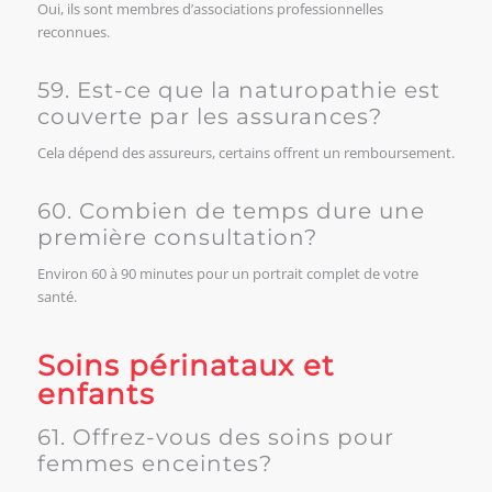
Oui, ils sont membres d’associations professionnelles
reconnues.
59. Est-ce que la naturopathie est
couverte par les assurances?
Cela dépend des assureurs, certains offrent un remboursement.
60. Combien de temps dure une
première consultation?
Environ 60 à 90 minutes pour un portrait complet de votre
santé.
Soins périnataux et
enfants
61. Offrez-vous des soins pour
femmes enceintes?