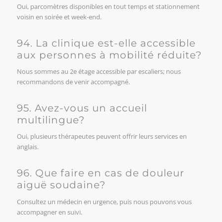
Oui, parcomètres disponibles en tout temps et stationnement
voisin en soirée et week-end.
94. La clinique est-elle accessible
aux personnes à mobilité réduite?
Nous sommes au 2e étage accessible par escaliers; nous
recommandons de venir accompagné.
95. Avez-vous un accueil
multilingue?
Oui, plusieurs thérapeutes peuvent offrir leurs services en
anglais.
96. Que faire en cas de douleur
aiguë soudaine?
Consultez un médecin en urgence, puis nous pouvons vous
accompagner en suivi.