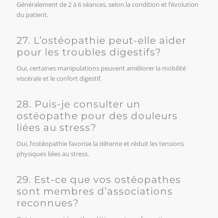
Généralement de 2 à 6 séances, selon la condition et l’évolution
du patient.
27. L’ostéopathie peut-elle aider
pour les troubles digestifs?
Oui, certaines manipulations peuvent améliorer la mobilité
viscérale et le confort digestif.
28. Puis-je consulter un
ostéopathe pour des douleurs
liées au stress?
Oui, l’ostéopathie favorise la détente et réduit les tensions
physiques liées au stress.
29. Est-ce que vos ostéopathes
sont membres d’associations
reconnues?