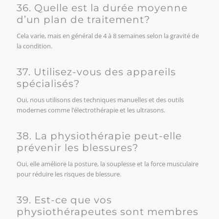
36. Quelle est la durée moyenne
d’un plan de traitement?
Cela varie, mais en général de 4 à 8 semaines selon la gravité de
la condition.
37. Utilisez-vous des appareils
spécialisés?
Oui, nous utilisons des techniques manuelles et des outils
modernes comme l’électrothérapie et les ultrasons.
38. La physiothérapie peut-elle
prévenir les blessures?
Oui, elle améliore la posture, la souplesse et la force musculaire
pour réduire les risques de blessure.
39. Est-ce que vos
physiothérapeutes sont membres