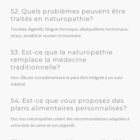
52. Quels problèmes peuvent être
traités en naturopathie?
Troubles digestifs, fatigue chronique, déséquilibres hormonaux,
stress, anxiété et soutien immunitaire.
53. Est-ce que la naturopathie
remplace la médecine
traditionnelle?
Non. Elle est complémentaire et peut être intégrée à un suivi
médical.
54. Est-ce que vous proposez des
plans alimentaires personnalisés?
Oui, nos naturopathes créent des recommandations adaptées à
votre état de santé et vos objectifs.