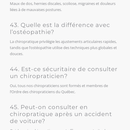
Maux de dos, hernies discales, scoliose, migraines et douleurs
liées à de mauvaises postures.
43. Quelle est la différence avec
l’ostéopathie?
La chiropratique privilégie les ajustements articulaires rapides,
tandis que l’ostéopathie utilise des techniques plus globales et
douces.
44. Est-ce sécuritaire de consulter
un chiropraticien?
Oui, tous nos chiropraticiens sont formés et membres de
l’Ordre des chiropraticiens du Québec.
45. Peut-on consulter en
chiropratique après un accident
de voiture?