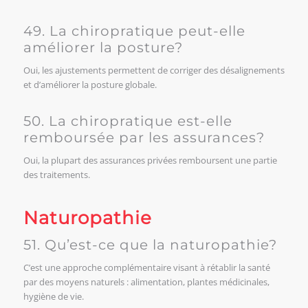
49. La chiropratique peut-elle
améliorer la posture?
Oui, les ajustements permettent de corriger des désalignements
et d’améliorer la posture globale.
50. La chiropratique est-elle
remboursée par les assurances?
Oui, la plupart des assurances privées remboursent une partie
des traitements.
Naturopathie
51. Qu’est-ce que la naturopathie?
C’est une approche complémentaire visant à rétablir la santé
par des moyens naturels : alimentation, plantes médicinales,
hygiène de vie.