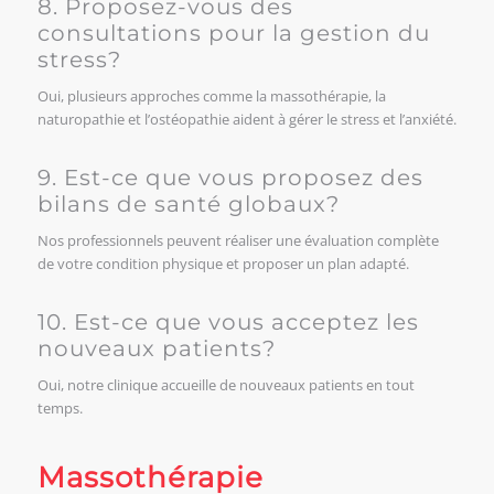
8. Proposez-vous des
consultations pour la gestion du
stress?
Oui, plusieurs approches comme la massothérapie, la
naturopathie et l’ostéopathie aident à gérer le stress et l’anxiété.
9. Est-ce que vous proposez des
bilans de santé globaux?
Nos professionnels peuvent réaliser une évaluation complète
de votre condition physique et proposer un plan adapté.
10. Est-ce que vous acceptez les
nouveaux patients?
Oui, notre clinique accueille de nouveaux patients en tout
temps.
Massothérapie