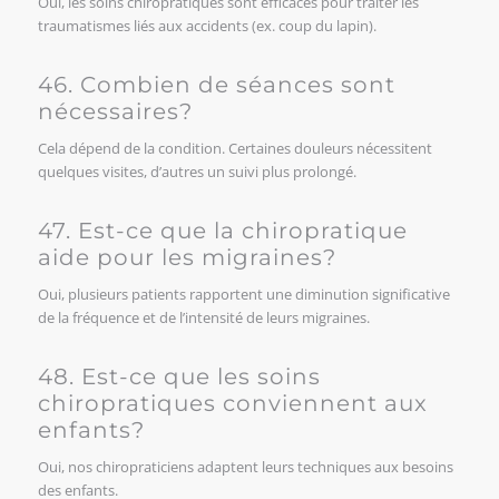
Oui, les soins chiropratiques sont efficaces pour traiter les
traumatismes liés aux accidents (ex. coup du lapin).
46. Combien de séances sont
nécessaires?
Cela dépend de la condition. Certaines douleurs nécessitent
quelques visites, d’autres un suivi plus prolongé.
47. Est-ce que la chiropratique
aide pour les migraines?
Oui, plusieurs patients rapportent une diminution significative
de la fréquence et de l’intensité de leurs migraines.
48. Est-ce que les soins
chiropratiques conviennent aux
enfants?
Oui, nos chiropraticiens adaptent leurs techniques aux besoins
des enfants.