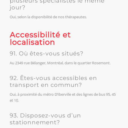
plusieurs spécialistes le même
jour?
Oui, selon la disponibilité de nos thérapeutes.
Accessibilité et
localisation
91. Où êtes-vous situés?
Au 2349 rue Bélanger, Montréal, dans le quartier Rosemont.
92. Êtes-vous accessibles en
transport en commun?
Oui, à proximité du métro D’Iberville et des lignes de bus 95, 45
et 10.
93. Disposez-vous d’un
stationnement?