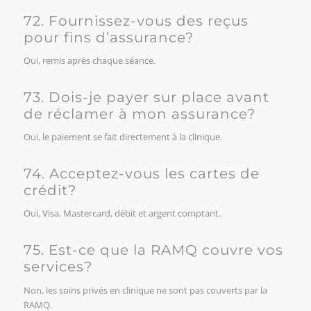
72. Fournissez-vous des reçus
pour fins d’assurance?
Oui, remis après chaque séance.
73. Dois-je payer sur place avant
de réclamer à mon assurance?
Oui, le paiement se fait directement à la clinique.
74. Acceptez-vous les cartes de
crédit?
Oui, Visa, Mastercard, débit et argent comptant.
75. Est-ce que la RAMQ couvre vos
services?
Non, les soins privés en clinique ne sont pas couverts par la
RAMQ.