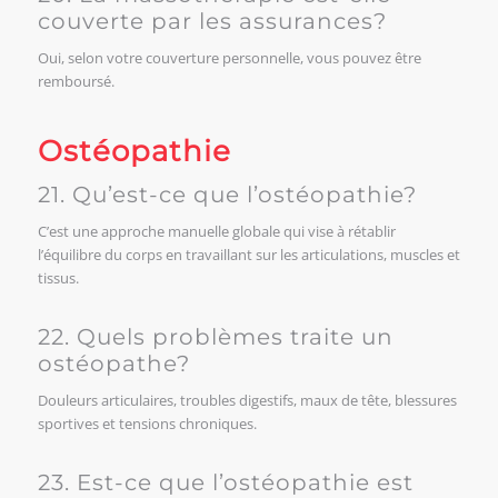
couverte par les assurances?
Oui, selon votre couverture personnelle, vous pouvez être
remboursé.
Ostéopathie
21. Qu’est-ce que l’ostéopathie?
C’est une approche manuelle globale qui vise à rétablir
l’équilibre du corps en travaillant sur les articulations, muscles et
tissus.
22. Quels problèmes traite un
ostéopathe?
Douleurs articulaires, troubles digestifs, maux de tête, blessures
sportives et tensions chroniques.
23. Est-ce que l’ostéopathie est