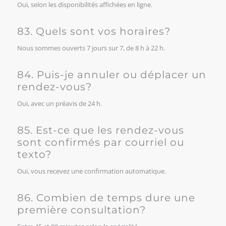
Oui, selon les disponibilités affichées en ligne.
83. Quels sont vos horaires?
Nous sommes ouverts 7 jours sur 7, de 8 h à 22 h.
84. Puis-je annuler ou déplacer un
rendez-vous?
Oui, avec un préavis de 24 h.
85. Est-ce que les rendez-vous
sont confirmés par courriel ou
texto?
Oui, vous recevez une confirmation automatique.
86. Combien de temps dure une
première consultation?