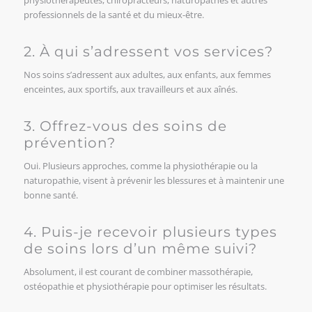
physiothérapeutes, chiropracteurs, naturopathes et autres
professionnels de la santé et du mieux-être.
2. À qui s’adressent vos services?
Nos soins s’adressent aux adultes, aux enfants, aux femmes
enceintes, aux sportifs, aux travailleurs et aux aînés.
3. Offrez-vous des soins de
prévention?
Oui. Plusieurs approches, comme la physiothérapie ou la
naturopathie, visent à prévenir les blessures et à maintenir une
bonne santé.
4. Puis-je recevoir plusieurs types
de soins lors d’un même suivi?
Absolument, il est courant de combiner massothérapie,
ostéopathie et physiothérapie pour optimiser les résultats.