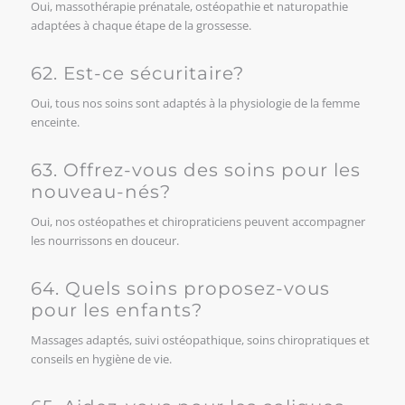
Oui, massothérapie prénatale, ostéopathie et naturopathie
adaptées à chaque étape de la grossesse.
62. Est-ce sécuritaire?
Oui, tous nos soins sont adaptés à la physiologie de la femme
enceinte.
63. Offrez-vous des soins pour les
nouveau-nés?
Oui, nos ostéopathes et chiropraticiens peuvent accompagner
les nourrissons en douceur.
64. Quels soins proposez-vous
pour les enfants?
Massages adaptés, suivi ostéopathique, soins chiropratiques et
conseils en hygiène de vie.