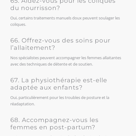
65. Aidez-vous pour les coliques
du nourrisson?
Oui, certains traitements manuels doux peuvent soulager les
coliques.
66. Offrez-vous des soins pour
l’allaitement?
Nos spécialistes peuvent accompagner les femmes allaitantes
avec des techniques de détente et de soutien.
67. La physiothérapie est-elle
adaptée aux enfants?
Oui, particulièrement pour les troubles de posture et la
réadaptation.
68. Accompagnez-vous les
femmes en post-partum?