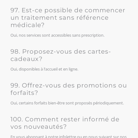
97. Est-ce possible de commencer
un traitement sans référence
médicale?
Oui, nos services sont accessibles sans prescription.
98. Proposez-vous des cartes-
cadeaux?
Oui, disponibles à l’accueil et en ligne.
99. Offrez-vous des promotions ou
forfaits?
Oui, certains forfaits bien-être sont proposés périodiquement.
100. Comment rester informé de
vos nouveautés?
En vous abonnant à notre infolettre ou en nous suivant sur nos