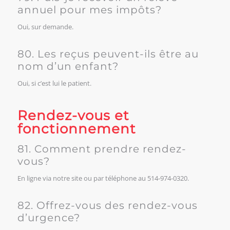
annuel pour mes impôts?
Oui, sur demande.
80. Les reçus peuvent-ils être au
nom d’un enfant?
Oui, si c’est lui le patient.
Rendez-vous et
fonctionnement
81. Comment prendre rendez-
vous?
En ligne via notre site ou par téléphone au 514-974-0320.
82. Offrez-vous des rendez-vous
d’urgence?