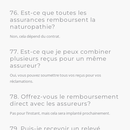
76. Est-ce que toutes les
assurances remboursent la
naturopathie?
Non, cela dépend du contrat.
77. Est-ce que je peux combiner
plusieurs reçus pour un même
assureur?
Oui, vous pouvez soumettre tous vos reçus pour vos
réclamations.
78. Offrez-vous le remboursement
direct avec les assureurs?
Pas pour l’instant, mais cela sera implanté prochainement.
79. Puis-je recevoir un relevé