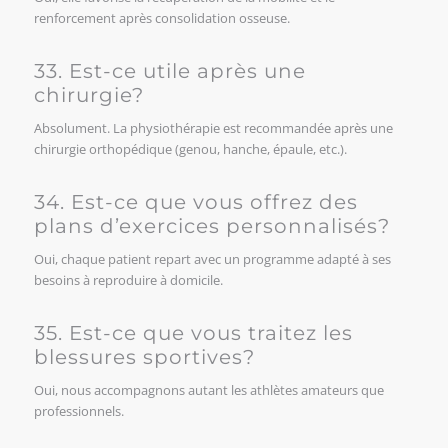
renforcement après consolidation osseuse.
33. Est-ce utile après une
chirurgie?
Absolument. La physiothérapie est recommandée après une
chirurgie orthopédique (genou, hanche, épaule, etc.).
34. Est-ce que vous offrez des
plans d’exercices personnalisés?
Oui, chaque patient repart avec un programme adapté à ses
besoins à reproduire à domicile.
35. Est-ce que vous traitez les
blessures sportives?
Oui, nous accompagnons autant les athlètes amateurs que
professionnels.