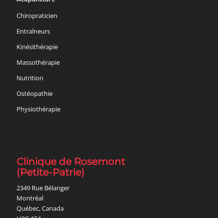
Chiropraticien
Entraîneurs
Kinésithérapie
Massothérapie
Nutrition
Ostéopathie
Physiothérapie
Clinique de Rosemont
(Petite-Patrie)
2349 Rue Bélanger
Montréal
Québec, Canada