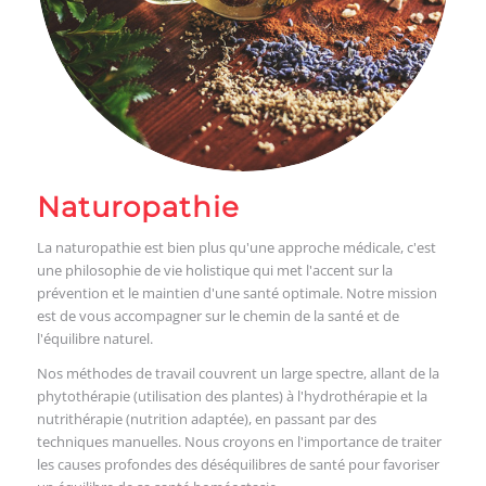
Naturopathie
La naturopathie est bien plus qu'une approche médicale, c'est
une philosophie de vie holistique qui met l'accent sur la
prévention et le maintien d'une santé optimale. Notre mission
est de vous accompagner sur le chemin de la santé et de
l'équilibre naturel.
Nos méthodes de travail couvrent un large spectre, allant de la
phytothérapie (utilisation des plantes) à l'hydrothérapie et la
nutrithérapie (nutrition adaptée), en passant par des
techniques manuelles. Nous croyons en l'importance de traiter
les causes profondes des déséquilibres de santé pour favoriser