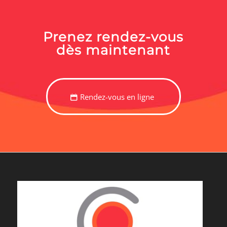
Prenez rendez-vous
dès maintenant
Rendez-vous en ligne