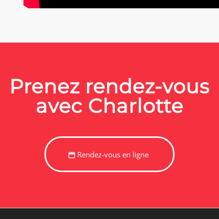
Prenez rendez-vous
avec Charlotte
Rendez-vous en ligne