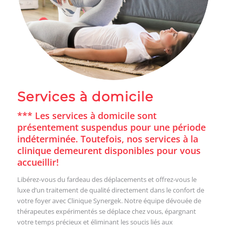
Services à domicile
*** Les services à domicile sont
présentement suspendus pour une période
indéterminée. Toutefois, nos services à la
clinique demeurent disponibles pour vous
accueillir!
Libérez-vous du fardeau des déplacements et offrez-vous le
luxe d’un traitement de qualité directement dans le confort de
votre foyer avec Clinique Synergek. Notre équipe dévouée de
thérapeutes expérimentés se déplace chez vous, épargnant
votre temps précieux et éliminant les soucis liés aux