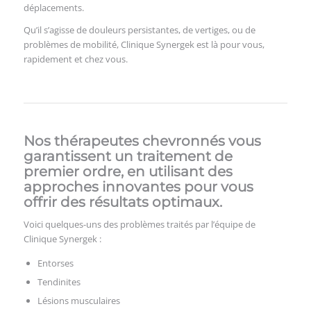
déplacements.
Qu’il s’agisse de douleurs persistantes, de vertiges, ou de
problèmes de mobilité, Clinique Synergek est là pour vous,
rapidement et chez vous.
Nos thérapeutes chevronnés vous
garantissent un traitement de
premier ordre, en utilisant des
approches innovantes pour vous
offrir des résultats optimaux.
Voici quelques-uns des problèmes traités par l’équipe de
Clinique Synergek :
Entorses
Tendinites
Lésions musculaires