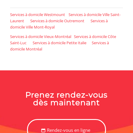
Services à domicile Westmount
Services à domicile Ville Saint-
Laurent
Services à domicile Outremont
Services à
domicile Ville Mont-Royal
Services à domicile Vieux-Montréal
Services à domicile Côte
Saint-Luc
Services à domicile Petite Italie
Services à
domicile Montréal
Prenez rendez-vous
dès maintenant
Rendez-vous en ligne