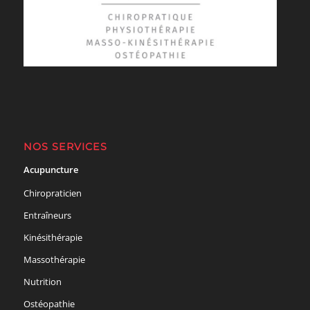
NOS SERVICES
Acupuncture
Chiropraticien
Entraîneurs
Kinésithérapie
Massothérapie
Nutrition
Ostéopathie