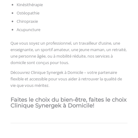
Kinésithérapie
Ostéopathie
Chiropraxie
Acupuncture
Que vous soyez un professionnel, un travailleur d’usine, une
enseignante, un sportif amateur, une jeune maman, un retraité,
une personne âgée, ou à mobilité réduite, nos services à
domicile sont conçus pour tous.
Découvrez Clinique Synergek à Domicile – votre partenaire
flexible et accessible pour vous aider à retrouver la qualité de
vie que vous méritez.
Faites le choix du bien-être, faites le choix
Clinique Synergek à Domicile!