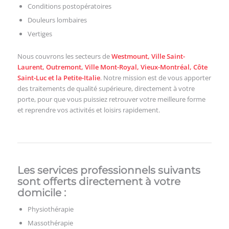
Conditions postopératoires
Douleurs lombaires
Vertiges
Nous couvrons les secteurs de
Westmount, Ville Saint-
Laurent, Outremont, Ville Mont-Royal, Vieux-Montréal, Côte
Saint-Luc et la Petite-Italie
. Notre mission est de vous apporter
des traitements de qualité supérieure, directement à votre
porte, pour que vous puissiez retrouver votre meilleure forme
et reprendre vos activités et loisirs rapidement.
Les services professionnels suivants
sont offerts directement à votre
domicile :
Physiothérapie
Massothérapie