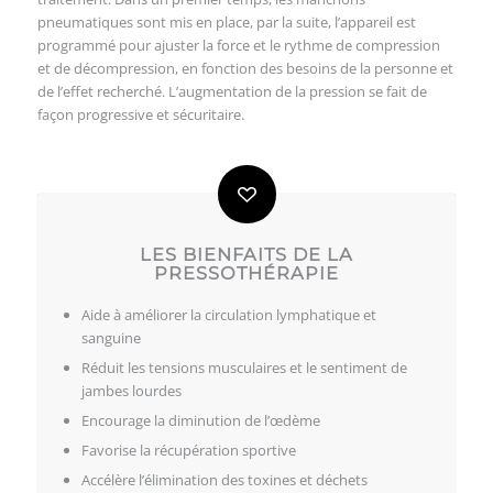
Réduit les tensions musculaires et le sentiment de
jambes lourdes
Encourage la diminution de l’œdème
Favorise la récupération sportive
Accélère l’élimination des toxines et déchets
métaboliques
Aide à réduire la cellulite
LES CONTRE-INDICATIONS
Hypertension artérielle
Problème cardiaque et respiratoire