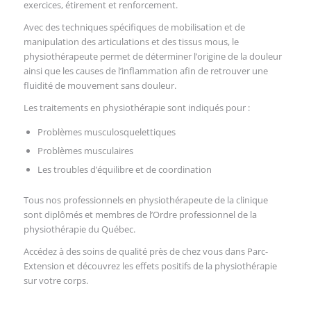
exercices, étirement et renforcement.
Avec des techniques spécifiques de mobilisation et de
manipulation des articulations et des tissus mous, le
physiothérapeute permet de déterminer l’origine de la douleur
ainsi que les causes de l’inflammation afin de retrouver une
fluidité de mouvement sans douleur.
Les traitements en physiothérapie sont indiqués pour :
Problèmes musculosquelettiques
Problèmes musculaires
Les troubles d’équilibre et de coordination
Tous nos professionnels en physiothérapeute de la clinique
sont diplômés et membres de l’Ordre professionnel de la
physiothérapie du Québec.
Accédez à des soins de qualité près de chez vous dans Parc-
Extension et découvrez les effets positifs de la physiothérapie
sur votre corps.