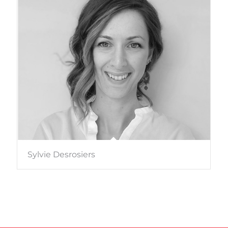
Sylvie Desrosiers