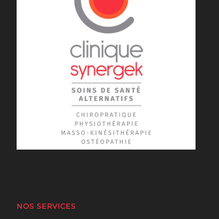
NOS SERVICES