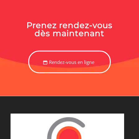
Prenez rendez-vous
dès maintenant
Rendez-vous en ligne