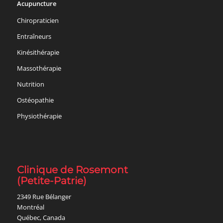
Acupuncture
Chiropraticien
Entraîneurs
Kinésithérapie
Massothérapie
Nutrition
Ostéopathie
Physiothérapie
Clinique de Rosemont
(Petite-Patrie)
2349 Rue Bélanger
Montréal
Québec, Canada