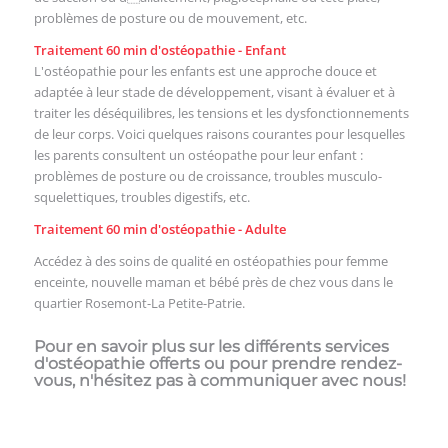
problèmes de posture ou de mouvement, etc.
Traitement 60 min d'ostéopathie - Enfant
L'ostéopathie pour les enfants est une approche douce et
adaptée à leur stade de développement, visant à évaluer et à
traiter les déséquilibres, les tensions et les dysfonctionnements
de leur corps. Voici quelques raisons courantes pour lesquelles
les parents consultent un ostéopathe pour leur enfant :
problèmes de posture ou de croissance, troubles musculo-
squelettiques, troubles digestifs, etc.
Traitement 60 min d'ostéopathie - Adulte
Accédez à des soins de qualité en ostéopathies pour femme
enceinte, nouvelle maman et bébé près de chez vous dans le
quartier Rosemont-La Petite-Patrie.
Pour en savoir plus sur les différents services
d'ostéopathie offerts ou pour prendre rendez-
vous, n'hésitez pas à communiquer avec nous!