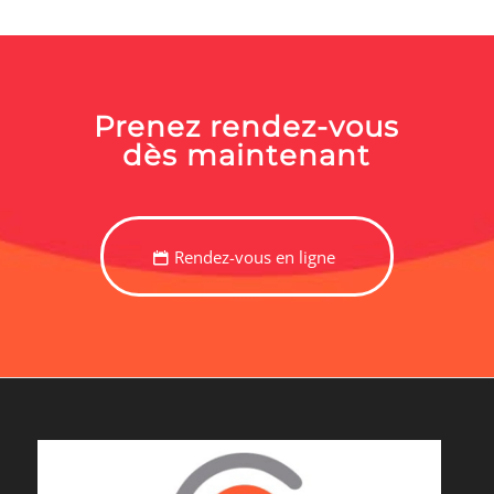
Prenez rendez-vous
dès maintenant
Rendez-vous en ligne