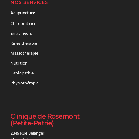
NOS SERVICES
Acupuncture
Chiropraticien
Entraîneurs
Kinésithérapie
Massothérapie
Nutrition
Ostéopathie
Physiothérapie
Clinique de Rosemont
(Petite-Patrie)
2349 Rue Bélanger