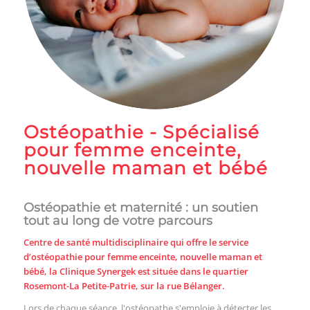
Ostéopathie - Spécialisé
pour femme enceinte,
nouvelle maman et bébé
Ostéopathie et maternité : un soutien
tout au long de votre parcours
Centre de santé multidisciplinaire qui offre le service
d’ostéopathie pour femme enceinte, nouvelle maman et
bébé, la Clinique Synergek est située dans le quartier
Rosemont-La Petite-Patrie, sur la rue Bélanger.
Lors de chaque séance, l'ostéopathe s'emploie à détecter les