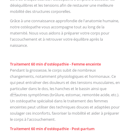
déséquilibres et les tensions afin de restaurer une meilleure
mobilité des structures corporelles.
Grâce à une connaissance approfondie de l'anatomie humaine,
notre ostéopathe vous accompagne tout au long de la
maternité. Nous vous aidons à préparer votre corps pour
l'accouchement et à retrouver votre équilibre après la
naissance.
Traitement 60 min d'ostéopathie - Femme enceinte
Pendant la grossesse, le corps subit de nombreux
changements, notamment physiologiques et hormonaux. Ce
qui peut entraîner des douleurs et des tensions musculaires, en
particulier dans le dos, les hanches et le bassin ainsi que
dautres symptômes (brûlure, estomac, remontée acide, etc.).
Un ostéopathe spécialisé dans le traitement des femmes
enceintes peut utiliser des techniques douces et adaptées pour
soulager ces inconforts, favoriser la mobilité et aider à préparer
le corps à l'accouchement.
Traitement 60 min d'ostéopathie - Post-partum