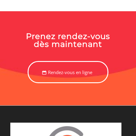
Prenez rendez-vous
dès maintenant
Rendez-vous en ligne