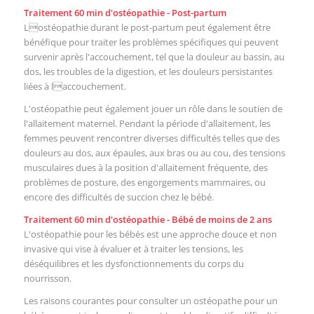
Traitement 60 min d'ostéopathie - Post-partum
Lostéopathie durant le post-partum peut également être
bénéfique pour traiter les problèmes spécifiques qui peuvent
survenir après l'accouchement, tel que la douleur au bassin, au
dos, les troubles de la digestion, et les douleurs persistantes
liées à laccouchement.
L'ostéopathie peut également jouer un rôle dans le soutien de
l'allaitement maternel. Pendant la période d'allaitement, les
femmes peuvent rencontrer diverses difficultés telles que des
douleurs au dos, aux épaules, aux bras ou au cou, des tensions
musculaires dues à la position d'allaitement fréquente, des
problèmes de posture, des engorgements mammaires, ou
encore des difficultés de succion chez le bébé.
Traitement 60 min d'ostéopathie - Bébé de moins de 2 ans
L'ostéopathie pour les bébés est une approche douce et non
invasive qui vise à évaluer et à traiter les tensions, les
déséquilibres et les dysfonctionnements du corps du
nourrisson.
Les raisons courantes pour consulter un ostéopathe pour un