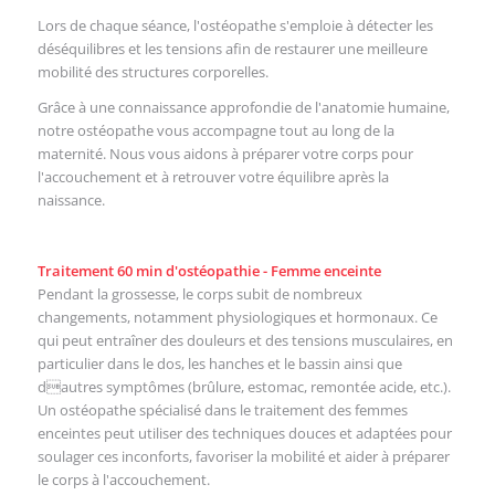
Lors de chaque séance, l'ostéopathe s'emploie à détecter les
déséquilibres et les tensions afin de restaurer une meilleure
mobilité des structures corporelles.
Grâce à une connaissance approfondie de l'anatomie humaine,
notre ostéopathe vous accompagne tout au long de la
maternité. Nous vous aidons à préparer votre corps pour
l'accouchement et à retrouver votre équilibre après la
naissance.
Traitement 60 min d'ostéopathie - Femme enceinte
Pendant la grossesse, le corps subit de nombreux
changements, notamment physiologiques et hormonaux. Ce
qui peut entraîner des douleurs et des tensions musculaires, en
particulier dans le dos, les hanches et le bassin ainsi que
dautres symptômes (brûlure, estomac, remontée acide, etc.).
Un ostéopathe spécialisé dans le traitement des femmes
enceintes peut utiliser des techniques douces et adaptées pour
soulager ces inconforts, favoriser la mobilité et aider à préparer
le corps à l'accouchement.