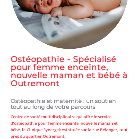
Ostéopathie - Spécialisé
pour femme enceinte,
nouvelle maman et bébé à
Outremont
Ostéopathie et maternité : un soutien
tout au long de votre parcours
Centre de santé multidisciplinaire qui offre le service
d'ostéopathie pour femme enceinte, nouvelle maman et
bébé, la Clinique Synergek est située sur la rue Bélanger, tout
près du quartier Outremont.