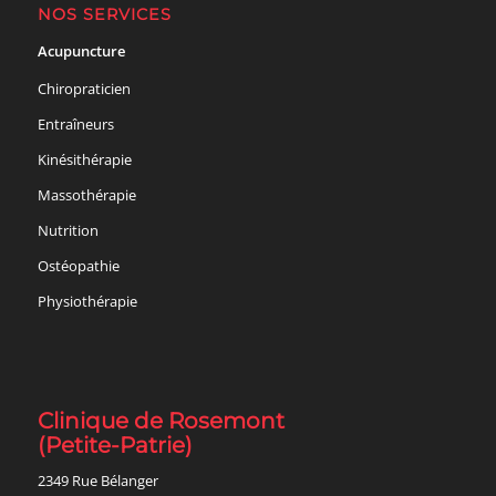
NOS SERVICES
Acupuncture
Chiropraticien
Entraîneurs
Kinésithérapie
Massothérapie
Nutrition
Ostéopathie
Physiothérapie
Clinique de Rosemont
(Petite-Patrie)
2349 Rue Bélanger